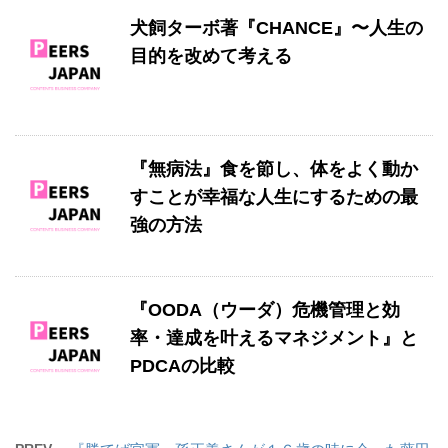
犬飼ターボ著『CHANCE』〜人生の
目的を改めて考える
『無病法』食を節し、体をよく動か
すことが幸福な人生にするための最
強の方法
『OODA（ウーダ）危機管理と効
率・達成を叶えるマネジメント』と
PDCAの比較