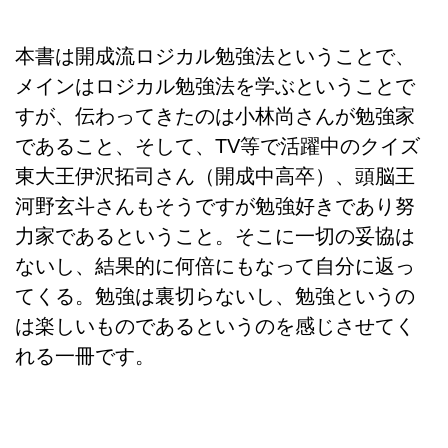
本書は開成流ロジカル勉強法ということで、
メインはロジカル勉強法を学ぶということで
すが、伝わってきたのは小林尚さんが勉強家
であること、そして、TV等で活躍中のクイズ
東大王伊沢拓司さん（開成中高卒）、頭脳王
河野玄斗さんもそうですが勉強好きであり努
力家であるということ。そこに一切の妥協は
ないし、結果的に何倍にもなって自分に返っ
てくる。勉強は裏切らないし、勉強というの
は楽しいものであるというのを感じさせてく
れる一冊です。