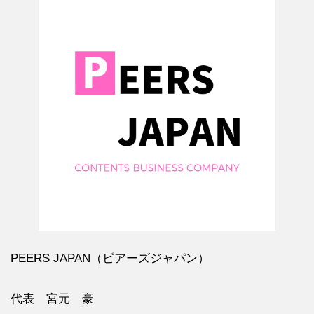
PEERS JAPAN（ピアーズジャパン）
代表
宮元 豪