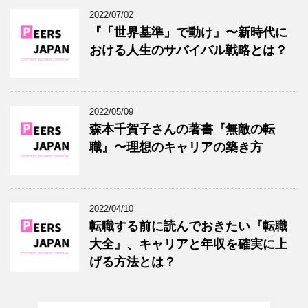
2022/07/02
『「世界基準」で動け』〜新時代に
おける人生のサバイバル戦略とは？
2022/05/09
森本千賀子さんの著書『無敵の転
職』〜理想のキャリアの築き方
2022/04/10
転職する前に読んでおきたい『転職
大全』、キャリアと年収を確実に上
げる方法とは？