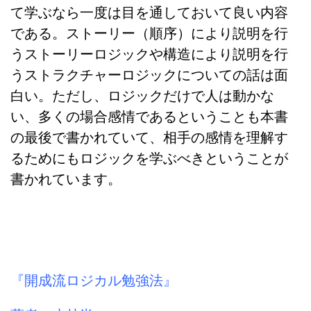
て学ぶなら一度は目を通しておいて良い内容
である。ストーリー（順序）により説明を行
うストーリーロジックや構造により説明を行
うストラクチャーロジックについての話は面
白い。ただし、ロジックだけで人は動かな
い、多くの場合感情であるということも本書
の最後で書かれていて、相手の感情を理解す
るためにもロジックを学ぶべきということが
書かれています。
『開成流ロジカル勉強法』