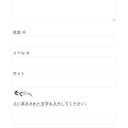
名前
※
メール
※
サイト
上に表示された文字を入力してください。