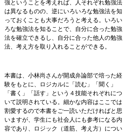
強ということを考えれば、人それぞれ勉強法
は異なるものの、逆にいろいろな勉強法を知
っておくことも大事だろうと考える。いろい
ろな勉強法を知ることで、自分に合った勉強
法を確立できるし、自分に合った他人の勉強
法、考え方を取り入れることができる。
本書は、小林尚さんが開成弁論部で培った経
験をもとに、ロジカルに「読む」「聞く」
「書く」「話す」という４技能それぞれにつ
いて説明されている。細かな内容はここでは
割愛するので本書をご一読いただければと思
いますが、学生にも社会人にも参考になる内
容であり、ロジック（道筋、考え方）につい