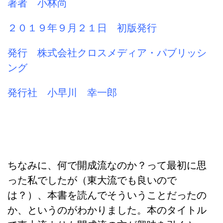
著者 小林尚
２０１９年９月２１日 初版発行
発行 株式会社クロスメディア・パブリッシ
ング
発行社 小早川 幸一郎
ちなみに、何で開成流なのか？って最初に思
った私でしたが（東大流でも良いので
は？）、本書を読んでそういうことだったの
か、というのがわかりました。本のタイトル