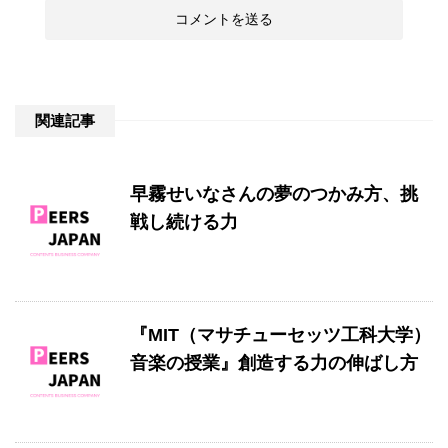
関連記事
早霧せいなさんの夢のつかみ方、挑
戦し続ける力
『MIT（マサチューセッツ工科大学）
音楽の授業』創造する力の伸ばし方