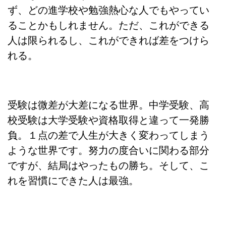
ず、どの進学校や勉強熱心な人でもやってい
ることかもしれません。ただ、これができる
人は限られるし、これができれば差をつけら
れる。
受験は微差が大差になる世界。中学受験、高
校受験は大学受験や資格取得と違って一発勝
負。１点の差で人生が大きく変わってしまう
ような世界です。努力の度合いに関わる部分
ですが、結局はやったもの勝ち。そして、こ
れを習慣にできた人は最強。