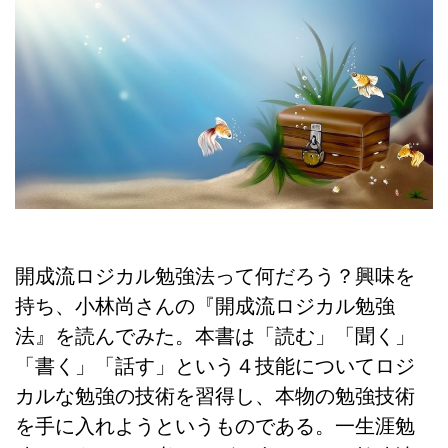
開成流ロジカル勉強法って何だろう？興味を
持ち、小林尚さんの
『開成流ロジカル勉強
法』を読んでみた。本書は「読む」「聞く」
「書く」「話す」という４技能についてロジ
カルな勉強の技術を習得し、本物の勉強技術
を手に入れようというものである。一生涯勉