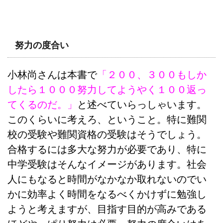
努力の度合い
小林尚さんは本書で
「２００、３００もしか
したら１０００努力してようやく１００返っ
てくるのだ。」
と述べていらっしゃいます。
このくらいに考えろ、ということ。特に難関
校の受験や難関資格の受験はそうでしょう。
合格するには多大な努力が必要であり、特に
中学受験はそんなイメージがあります。社会
人にもなると時間がなかなか取れないのでい
かに効率よく時間をなるべくかけずに勉強し
ようと考えますが、目指す目的が高みである